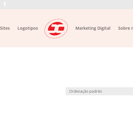
Sites
Logotipos
Marketing Digital
Sobre 