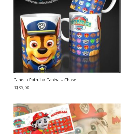
Caneca Patrulha Canina – Chase
R$
35,00