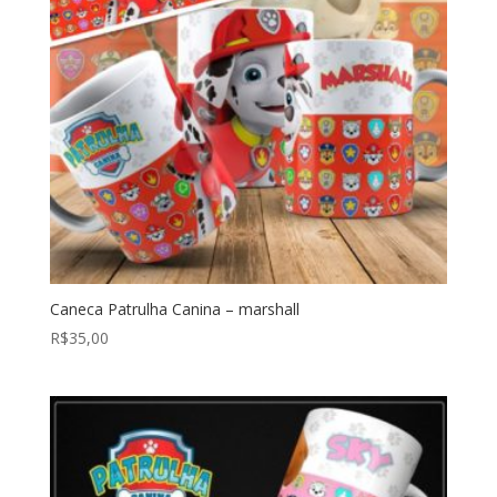
Caneca Patrulha Canina – marshall
R$
35,00