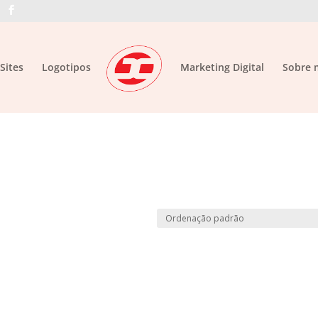
Sites
Logotipos
Marketing Digital
Sobre 