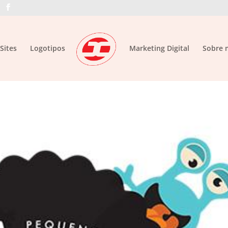
Sites
Logotipos
Marketing Digital
Sobre 