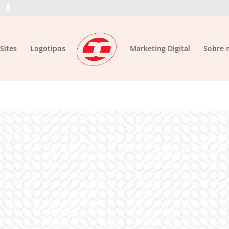
Sites
Logotipos
Marketing Digital
Sobre 