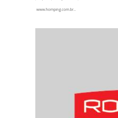
www.homping.com.br...