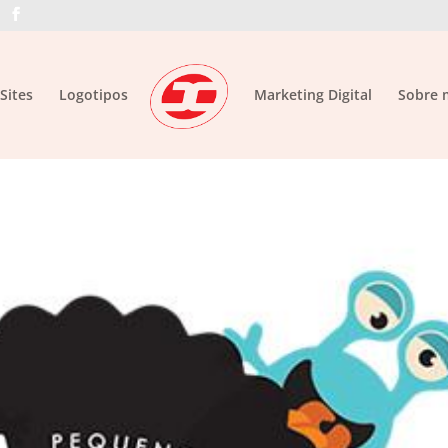
Sites
Logotipos
Marketing Digital
Sobre 