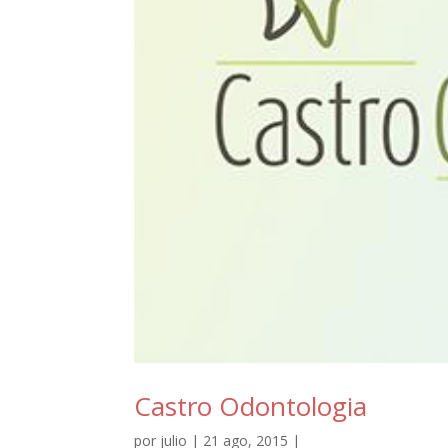
Castro Odontologia
por
julio
| 21 ago, 2015 |