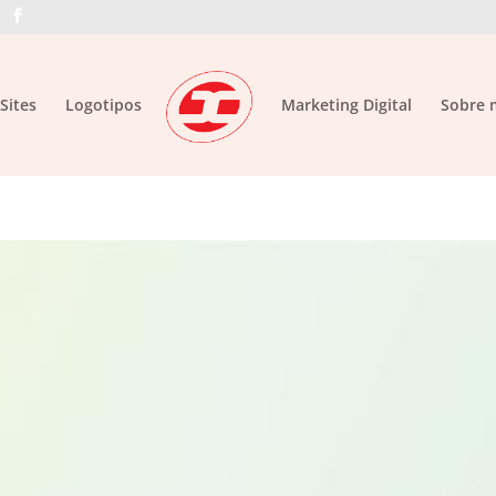
Sites
Logotipos
Marketing Digital
Sobre 